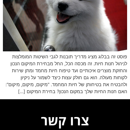
פוסט זה בבלוג מציג מדריך תובנות לגבי השיטות המומלצות
לניהול חנות חיות. זה מכסה הכל, החל מבחירת המיקום הנכון
והחזקת מוצרים איכותיים ועד טיפוח חיות מחמד ומתן שירות
לקוחות מעולה. הוא גם חולק עצות כיצד לשמור על ניקיון
ולהבטיח את בטיחותן של חיות המחמד. "מיקום, מיקום, מיקום":
האם חנות החיות שלך במקום הנכון? בחירת המיקום […]
צרו קשר