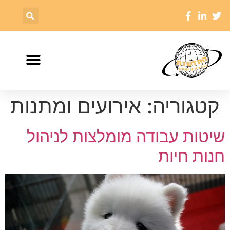
קטגוריה:
אירועים ומתנות
שיטות עבודה מומלצות לניהול
חנות חיות