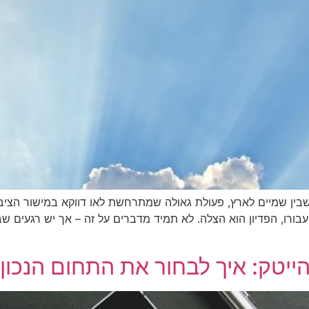
שבין שמיים לארץ, פעולת גאולה שמתרחשת לאו דווקא במישור הציבור
בורו, הפדיון הוא הצלה. לא תמיד מדברים על זה – אך יש רגעים ש
יטק: איך לבחור את התחום הנכון 