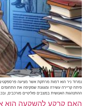
נמרוד ניר הוא דמות מרתקת אשר מציעה פרספקטיבה 
פיתח קריירה עשירה ומגוונת שמקיפה את התחומים ה
ההתנהגות האנושית במצבים פוליטיים מורכבים, ובכך
האם קרקע להשקעה הוא אפיק 