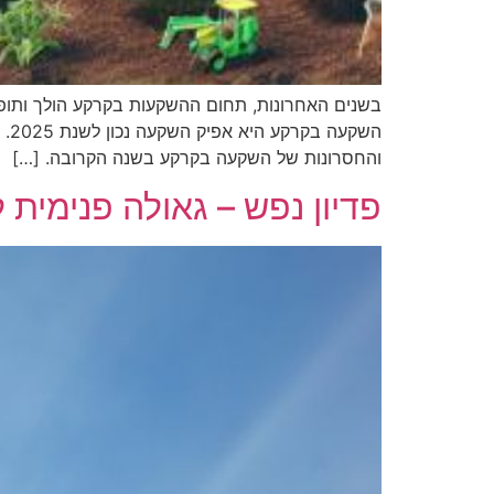
בשנים האחרונות, תחום ההשקעות בקרקע הולך ותופ
הש
והחסרונות של השקעה בקרקע בשנה הקרובה. […]
פדיון נפש – גאולה פנימית