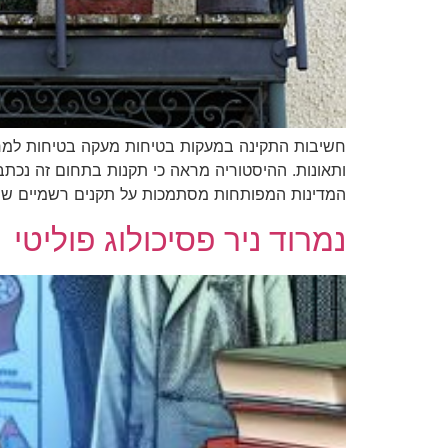
חשיבות התקינה במעקות בטיחות מעקה בטיחות למרפס
ותאונות. ההיסטוריה מראה כי תקנות בתחום זה נכתבו
המדינות המפותחות מסתמכות על תקנים רשמיים שמ
נמרוד ניר פסיכולוג פוליטי