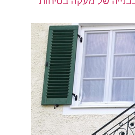
בבנייה של מעקה בטיחות