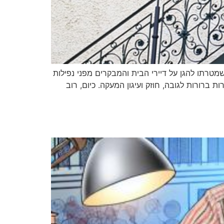
טרתו להגן על דיירי הבית והמבקרים מפני נפילות
ברורות לגובה, חוזק ועיגון המעקה. כיום, רוב