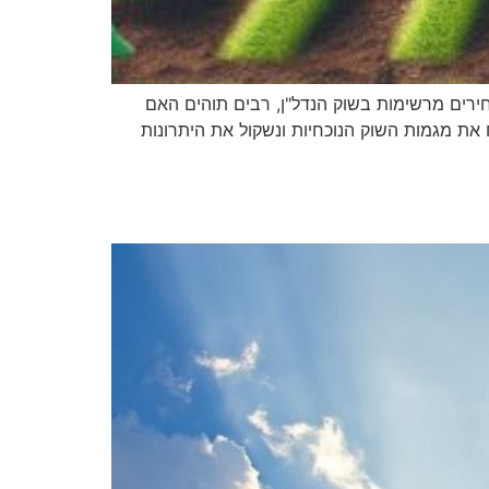
ירים מרשימות בשוק הנדל"ן, רבים תוהים האם
פיע על השוק, ננתח את מגמות השוק הנוכחיות ונשקול את היתרונות