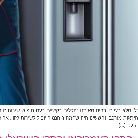
ל ומלא בעיות. רבים מאיתנו נתקלים בקשיים בעת חיפוש שירותים 
ראות מורכב, וחששינו היה שהמחיר הנמוך יוביל לשירות לקוי. אך אז
לנו […]