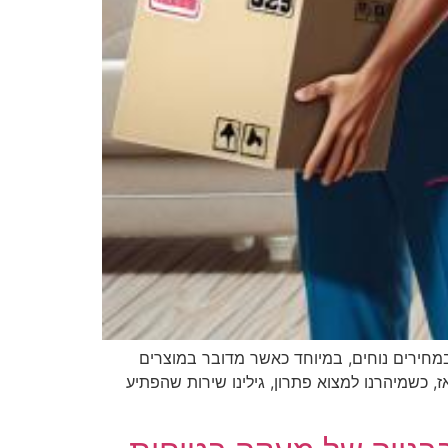
במחירים נוחים, במיוחד כאשר מדובר במוצרים
, כשמיהרנו למצוא פתרון, גילינו שירות שהפתיע