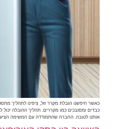
כאשר חיפשנו הובלת מקרר זול, ציפינו לתהליך מתסכ
כבדים ומסובכים כמו מקררים. תהליך ההובלה יכול להי
אותנו לטובה. החברה שהתמודדה עם המשימה הציעה 