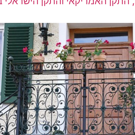
, התקן האמריקאי והתקן הישראלי 