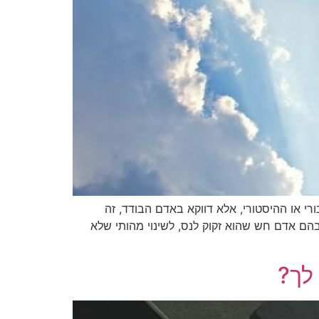
י או ההיסטורי, אלא דווקא באדם הבודד, זה
בהם אדם חש שהוא זקוק לנס, לשינוי מהותי שלא
לך?