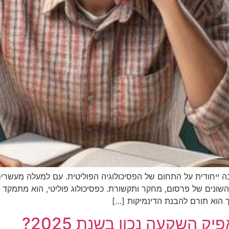
ייחודית על התחום של הפסיכולוגיה הפוליטית. עם למעלה מעשרים 
שונים של פרסום, מחקר ותקשורת. כפסיכולוג פוליטי, הוא מתמקד
 הוא תורם להבנת הדינמיקות […]
השקעה נכון בשנת 2025?