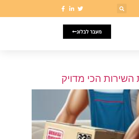
מעבר לבלוג
 השירות הכי מדויק