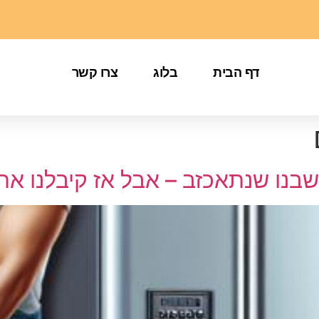
דף הבית
בלוג
צרו קשר
שבנו שנתאכזב – אבל אז קיבלנו את