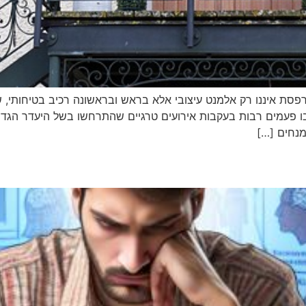
ת איננו רק אלמנט עיצובי אלא בראש ובראשונה רכיב בטיחותי, שמ
 פעמים רבות בעקבות אירועים טרגיים שהתרחשו בשל היעדר הגדרות 
נחים […]