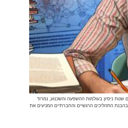
שנות ניסיון בעולמות ההשפעה והשכנוע, נמרוד
 בהבנת התהליכים הרגשיים והחברתיים המניעים את