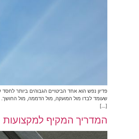
פדיון נפש הוא אחד הביטויים הגבוהים ביותר לחסד 
שעומד לבדו מול המועקה, מול הדממה, מול החושך. ע
[…]
המדריך המקיף למקצועות הי