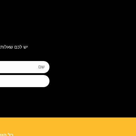
יש לכם שאלות 
כל הזכ