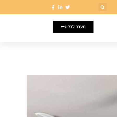
מעבר לבלוג