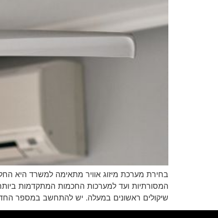
בחירת מערכת מיזוג אוויר מתאימה למשרד היא החלט
המסורתיות ועד למערכות החכמות המתקדמות ביותר. 
שיקולים ראשונים במעלה. יש להתחשב במספר החדרי