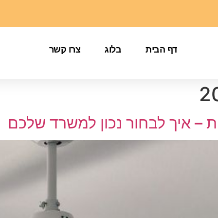
דף הבית
בלוג
צרו קשר
ת – איך לבחור נכון למשרד שלכם