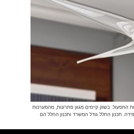
 התפעול. בשוק קיימים מגוון פתרונות, מהמערכות
דה. תכנון החלל גודל המשרד ותכנון החלל הם