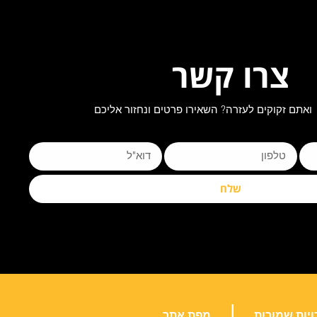
צרו קשר
ואתם זקוקים לעזרה? השאירו פרטים ונחזור אליכם
שלח
|
ויות שמורות
מפת אתר