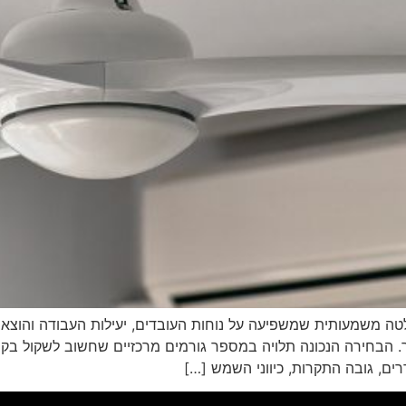
ה משמעותית שמשפיעה על נוחות העובדים, יעילות העבודה והוצאות
הבחירה הנכונה תלויה במספר גורמים מרכזיים שחשוב לשקול בקפי
ם, גובה התקרות, כיווני השמש […]