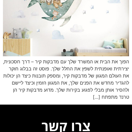
הפוך את הבית או המשרד שלך עם מדבקות קיר – דרך חסכונית,
יצירתית ואופנתית לשפץ את החלל שלך. פוסט זה בבלוג חוקר
את העולם המגוון של מדבקות קיר, ומספק תובנות כיצד הן יכולות
להגדיר מחדש את הפנים שלך, את המגוון הזמין וכיצד ליישם
ולהסיר אותן מבלי לפגוע בקירות שלך. מדוע מדבקות קיר הן
טרנד מתפתח […]
צרו קשר