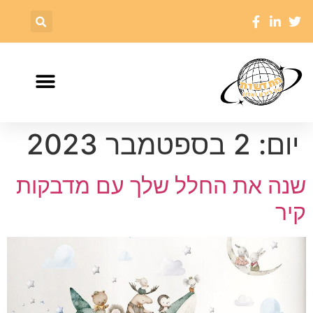
יום:
2 בספטמבר 2023
שנה את החלל שלך עם מדבקות
קיר