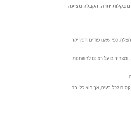
ם בקלות יתרה. הקבלה מציעה
הצלה, כפי שאנו פודים חפץ יקר
ומצהירים על רצוננו להשתנות
.
קסום לכל בעיה, אך הוא כלי רב