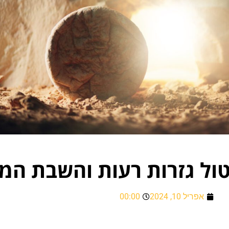
יטול גזרות רעות והשבת המ
אפריל 10, 2024
00:00