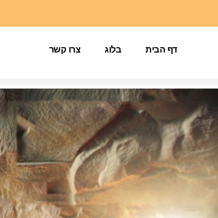
דף הבית
בלוג
צרו קשר