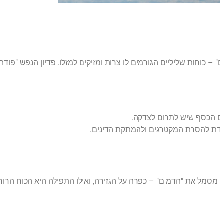
 – כוחות שליליים הגורמים לו צרות ומזיקים למזלו. פדיון הנפש "פו
ם הכסף שיש לתרום לצדקה
.
דת להסרת המקטרגים ולהמתקת הדינים
.
 מסמל את "הדמים" – כפרה על הגזירה, ואילו התפילה היא הכוח הרוח