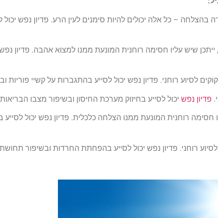
ל:
בהצלחה – כל אלה יכולים להיות סימנים לעין הרע. פדיון נפש יכול 
יתכן שיש עליו חסימה רוחנית המונעת ממנו למצוא אהבה. פדיון נפש
קים לסיוע רוחני. פדיון נפש יכול לסייע בהתגברות על קשיי פוריות ובש
.
פדיון נפש
יכול לסייע בחיזוק מערכת החיסון ובשיפור מצבו הבריאותי
יו חסימה רוחנית המונעת ממנו הצלחה כלכלית. פדיון נפש יכול לסי
סיוע רוחני. פדיון נפש יכול לסייע בהפחתת החרדות ובשיפור תחושת 