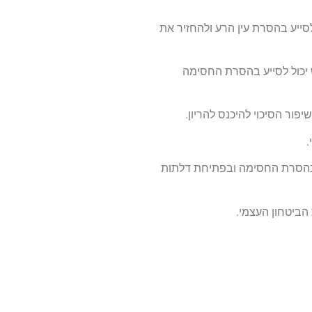
לסייע בהסרת עין הרע ולהחזיר את
 יכול לסייע בהסרת החסימה
יפור הסיכוי להיכנס להריון.
.
יע בהסרת החסימה ובפתיחת דלתות
הביטחון העצמי.