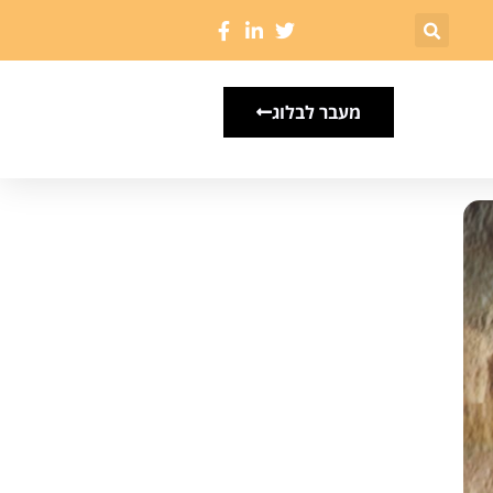
מעבר לבלוג