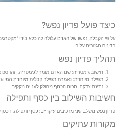
כיצד פועל פדיון נפש
?
על פי הקבלה, נפשו של האדם עלולה להיכלא בידי "מקטרגים"
הדינים הגזורים עליה
.
תהליך פדיון נפש
חישוב גימטריה
:
שם האדם מומר לגימטריה, וזהו סכו
תפילה מיוחדת
:
נאמרת תפילה קבלית מיוחדת המיוע
נתינת צדקה
:
סכום הכסף מחולק לעניים נזקקים
.
חשיבות השילוב בין כסף ותפילה
פדיון נפש משלב שני מרכיבים עיקריים: כסף ותפילה. הכסף
מקורות עתיקים