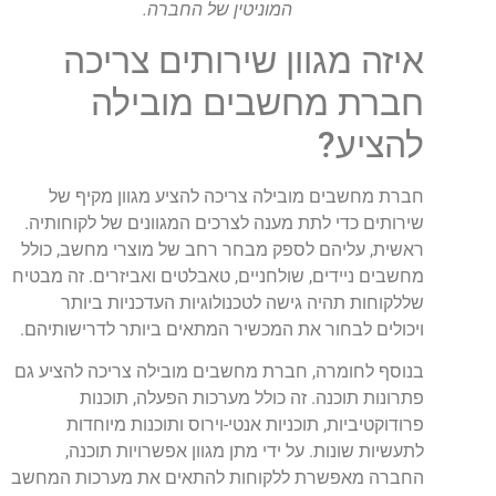
המוניטין של החברה.
איזה מגוון שירותים צריכה
חברת מחשבים מובילה
להציע?
חברת מחשבים מובילה צריכה להציע מגוון מקיף של
שירותים כדי לתת מענה לצרכים המגוונים של לקוחותיה.
ראשית, עליהם לספק מבחר רחב של מוצרי מחשב, כולל
מחשבים ניידים, שולחניים, טאבלטים ואביזרים. זה מבטיח
שללקוחות תהיה גישה לטכנולוגיות העדכניות ביותר
ויכולים לבחור את המכשיר המתאים ביותר לדרישותיהם.
בנוסף לחומרה, חברת מחשבים מובילה צריכה להציע גם
פתרונות תוכנה. זה כולל מערכות הפעלה, תוכנות
פרודוקטיביות, תוכניות אנטי-וירוס ותוכנות מיוחדות
לתעשיות שונות. על ידי מתן מגוון אפשרויות תוכנה,
החברה מאפשרת ללקוחות להתאים את מערכות המחשב