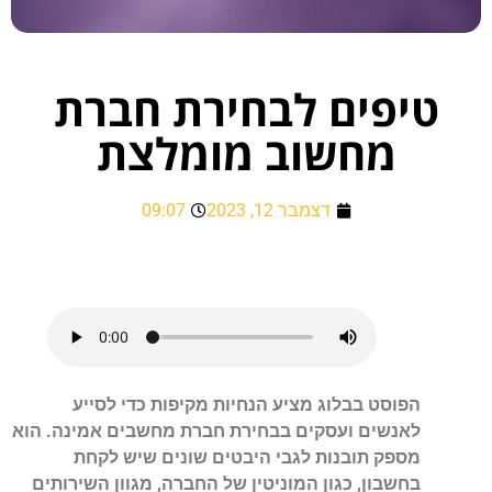
טיפים לבחירת חברת
מחשוב מומלצת
דצמבר 12, 2023
09:07
הפוסט בבלוג מציע הנחיות מקיפות כדי לסייע
לאנשים ועסקים בבחירת חברת מחשבים אמינה. הוא
מספק תובנות לגבי היבטים שונים שיש לקחת
בחשבון, כגון המוניטין של החברה, מגוון השירותים