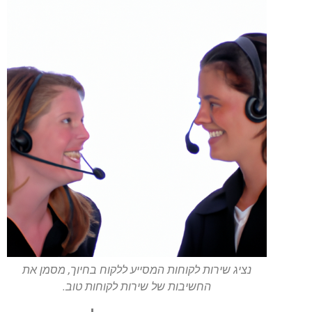
נציג שירות לקוחות המסייע ללקוח בחיוך, מסמן את
החשיבות של שירות לקוחות טוב.