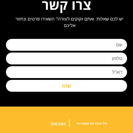
צרו קשר
יש לכם שאלות ואתם זקוקים לעזרה? השאירו פרטים ונחזור
אליכם
שלח
|
כל הזכויות שמורות
מפת אתר