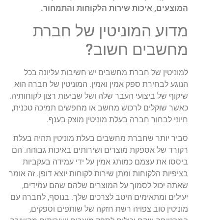
המוצעים, איכות שירות הלקוחות והתמחור.
מדוע המוניטין של חברת
מחשבים חשוב?
למוניטין של חברת מחשבים יש חשיבות עליונה בכל
הנוגע לבחירת ספק אמין ואמין. המוניטין של חברה הוא
שיקוף של ביצועי העבר שלה ושל שביעות רצון לקוחותיה.
כאשר שוקלים לרכוש מחשב או מחפשים תמיכה טכנית,
חיוני לבחור חברה בעלת מוניטין מוצק בענף.
סביר יותר שחברת מחשבים בעלת מוניטין תהיה בעלת
רקורד של אספקת מוצרים ושירותים באיכות גבוהה. הם
ביססו את עצמם כמותג אמין על ידי עמידה בעקביות
בציפיות הלקוחות ומתן שירות לקוחות יוצא דופן. זה אומר
שאתה יכול לסמוך על המוצרים שלהם שהם עמידים,
יעילים ומתאימים היטב לצרכים שלך. בנוסף, לחברה עם
מוניטין טוב צפויה רשת חזקה של שותפים וספקים,