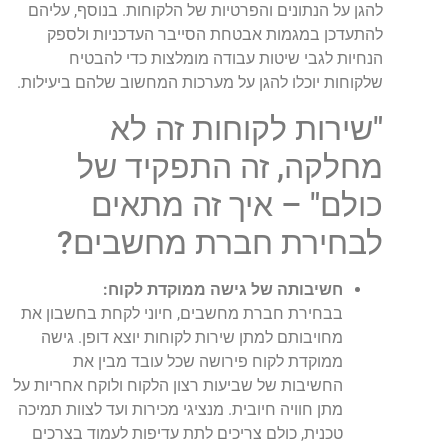
להגן על הנתונים והפרטיות של הלקוחות. בנוסף, עליהם
להתעדכן במגמות אבטחת הסייבר העדכניות ולספק
הנחיות לגבי שיטות עבודה מומלצות כדי להבטיח
שלקוחות יוכלו להגן על מערכות המחשוב שלהם ביעילות.
"שירות לקוחות זה לא
מחלקה, זה התפקיד של
כולם" – איך זה מתאים
לבחירת חברת מחשבים?
חשיבותה של גישה ממוקדת לקוח:
בבחירת חברת מחשבים, חיוני לקחת בחשבון את
מחויבותם למתן שירות לקוחות יוצא דופן. גישה
ממוקדת לקוח פירושה שכל עובד מבין את
החשיבות של שביעות רצון הלקוח ולוקח אחריות על
מתן חוויה חיובית. מנציגי מכירות ועד לצוות תמיכה
טכנית, כולם צריכים לתת עדיפות לעמוד בצרכים