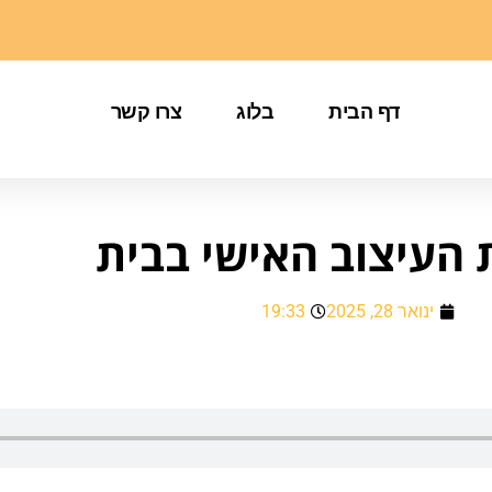
דף הבית
בלוג
צרו קשר
 העיצוב האישי בבית
ינואר 28, 2025
19:33