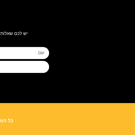
יש לכם שאלות 
כל הזכ