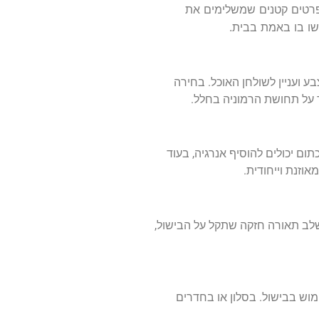
פרטים קטנים שמשלימים את
שו בו באמת בבית.
ע ועניין לשולחן האוכל. בחירה
 על תחושת הרמוניה בחלל.
ם יכולים להוסיף אנרגיה, בעוד
וזנת וייחודית.
שלב תאורה חזקה שתקל על הבישול,
מוש בבישול. בסלון או בחדרים