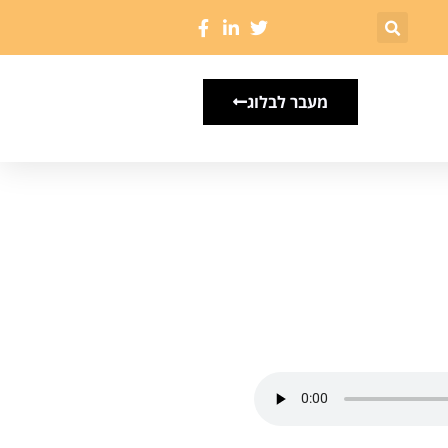
מעבר לבלוג