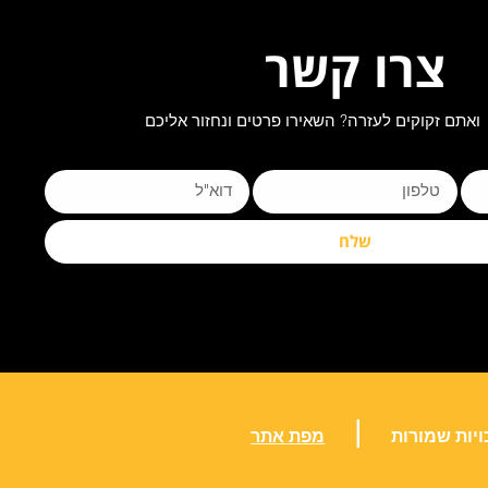
צרו קשר
ואתם זקוקים לעזרה? השאירו פרטים ונחזור אליכם
שלח
|
ויות שמורות
מפת אתר