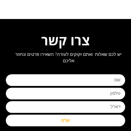
צרו קשר
יש לכם שאלות ואתם זקוקים לעזרה? השאירו פרטים ונחזור
אליכם
שלח