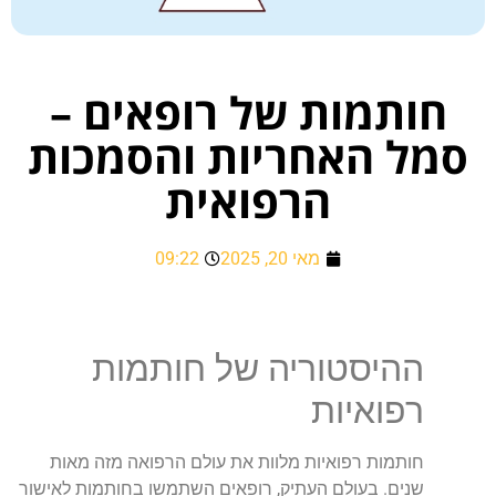
חותמות של רופאים –
סמל האחריות והסמכות
הרפואית
מאי 20, 2025
09:22
ההיסטוריה של חותמות
רפואיות
חותמות רפואיות מלוות את עולם הרפואה מזה מאות
שנים. בעולם העתיק, רופאים השתמשו בחותמות לאישור