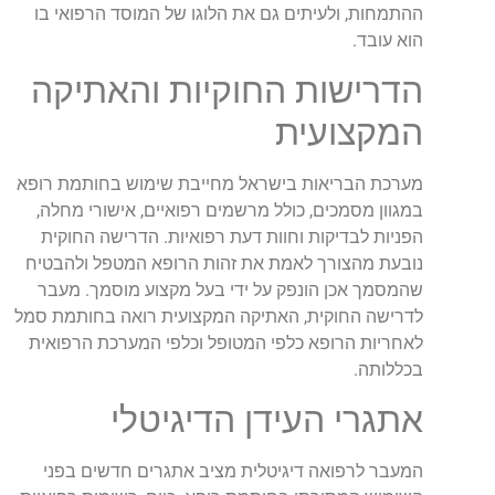
ההתמחות, ולעיתים גם את הלוגו של המוסד הרפואי בו
הוא עובד.
הדרישות החוקיות והאתיקה
המקצועית
מערכת הבריאות בישראל מחייבת שימוש בחותמת רופא
במגוון מסמכים, כולל מרשמים רפואיים, אישורי מחלה,
הפניות לבדיקות וחוות דעת רפואיות. הדרישה החוקית
נובעת מהצורך לאמת את זהות הרופא המטפל ולהבטיח
שהמסמך אכן הונפק על ידי בעל מקצוע מוסמך. מעבר
לדרישה החוקית, האתיקה המקצועית רואה בחותמת סמל
לאחריות הרופא כלפי המטופל וכלפי המערכת הרפואית
בכללותה.
אתגרי העידן הדיגיטלי
המעבר לרפואה דיגיטלית מציב אתגרים חדשים בפני