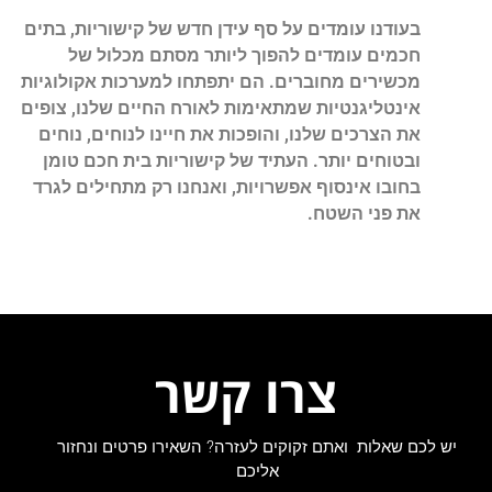
בעודנו עומדים על סף עידן חדש של קישוריות, בתים
חכמים עומדים להפוך ליותר מסתם מכלול של
מכשירים מחוברים. הם יתפתחו למערכות אקולוגיות
אינטליגנטיות שמתאימות לאורח החיים שלנו, צופים
את הצרכים שלנו, והופכות את חיינו לנוחים, נוחים
ובטוחים יותר. העתיד של קישוריות בית חכם טומן
בחובו אינסוף אפשרויות, ואנחנו רק מתחילים לגרד
את פני השטח.
צרו קשר
יש לכם שאלות ואתם זקוקים לעזרה? השאירו פרטים ונחזור
אליכם