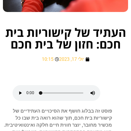
העתיד של קישוריות בית
חכם: חזון של בית חכם
יולי 17, 2023
10:15
פוסט זה בבלוג חושף את הסיכויים העתידיים של
קישוריות בית חכם, תוך שהוא רואה בית שבו כל
מכשיר מחובר, יוצר חווית חיים חלקה ואינטואיטיבית.