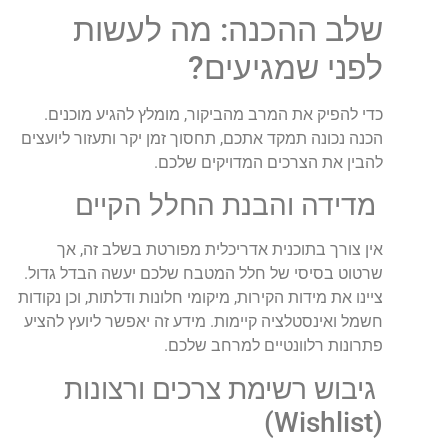
שלב ההכנה: מה לעשות
לפני שמגיעים?
כדי להפיק את המרב מהביקור, מומלץ להגיע מוכנים.
הכנה נכונה תמקד אתכם, תחסוך זמן יקר ותעזור ליועצים
להבין את הצרכים המדויקים שלכם.
מדידה והבנת החלל הקיים
אין צורך בתוכנית אדריכלית מפורטת בשלב זה, אך
שרטוט בסיסי של חלל המטבח שלכם יעשה הבדל גדול.
ציינו את מידות הקירות, מיקומי חלונות ודלתות, וכן נקודות
חשמל ואינסטלציה קיימות. מידע זה יאפשר ליועץ להציע
פתרונות רלוונטיים למרחב שלכם.
גיבוש רשימת צרכים ורצונות
(Wishlist)