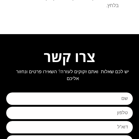
בלחץ.
צרו קשר
יש לכם שאלות ואתם זקוקים לעזרה? השאירו פרטים ונחזור
אליכם